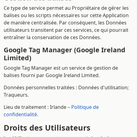
Ce type de service permet au Propriétaire de gérer les
balises ou les scripts nécessaires sur cette Application
de manière centralisée. Par conséquent, les Données
utilisateurs transitent par ces services, ce qui pourrait
entraîner la conservation de ces Données.
Google Tag Manager (Google Ireland
Limited)
Google Tag Manager est un service de gestion de
balises fourni par Google Ireland Limited.
Données personnelles traitées : Données d'utilisation;
Traqueurs.
Lieu de traitement : Irlande –
Politique de
confidentialité
.
Droits des Utilisateurs