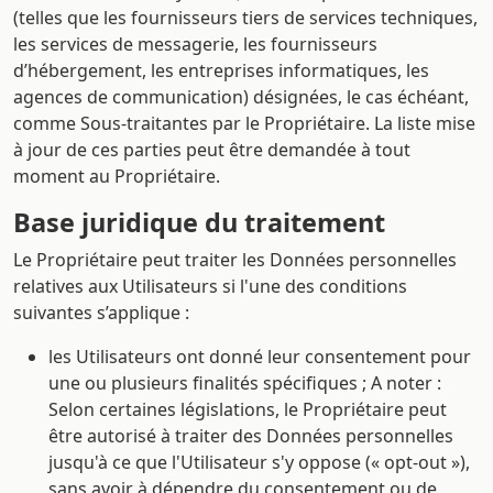
(telles que les fournisseurs tiers de services techniques,
les services de messagerie, les fournisseurs
d’hébergement, les entreprises informatiques, les
agences de communication) désignées, le cas échéant,
comme Sous-traitantes par le Propriétaire. La liste mise
à jour de ces parties peut être demandée à tout
moment au Propriétaire.
Base juridique du traitement
Le Propriétaire peut traiter les Données personnelles
relatives aux Utilisateurs si l'une des conditions
suivantes s’applique :
les Utilisateurs ont donné leur consentement pour
une ou plusieurs finalités spécifiques ; A noter :
Selon certaines législations, le Propriétaire peut
être autorisé à traiter des Données personnelles
jusqu'à ce que l'Utilisateur s'y oppose (« opt-out »),
sans avoir à dépendre du consentement ou de