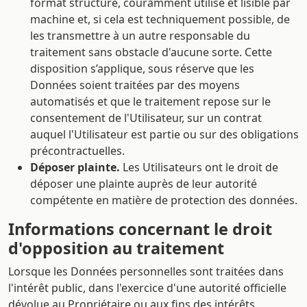
format structuré, couramment utilisé et lisible par
machine et, si cela est techniquement possible, de
les transmettre à un autre responsable du
traitement sans obstacle d'aucune sorte. Cette
disposition s’applique, sous réserve que les
Données soient traitées par des moyens
automatisés et que le traitement repose sur le
consentement de l'Utilisateur, sur un contrat
auquel l'Utilisateur est partie ou sur des obligations
précontractuelles.
Déposer plainte.
Les Utilisateurs ont le droit de
déposer une plainte auprès de leur autorité
compétente en matière de protection des données.
Informations concernant le droit
d'opposition au traitement
Lorsque les Données personnelles sont traitées dans
l'intérêt public, dans l'exercice d'une autorité officielle
dévolue au Propriétaire ou aux fins des intérêts