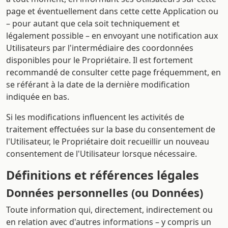
page et éventuellement dans cette cette Application ou
– pour autant que cela soit techniquement et
légalement possible – en envoyant une notification aux
Utilisateurs par l'intermédiaire des coordonnées
disponibles pour le Propriétaire. Il est fortement
recommandé de consulter cette page fréquemment, en
se référant à la date de la dernière modification
indiquée en bas.
Si les modifications influencent les activités de
traitement effectuées sur la base du consentement de
l'Utilisateur, le Propriétaire doit recueillir un nouveau
consentement de l'Utilisateur lorsque nécessaire.
Définitions et références légales
Données personnelles (ou Données)
Toute information qui, directement, indirectement ou
en relation avec d'autres informations – y compris un