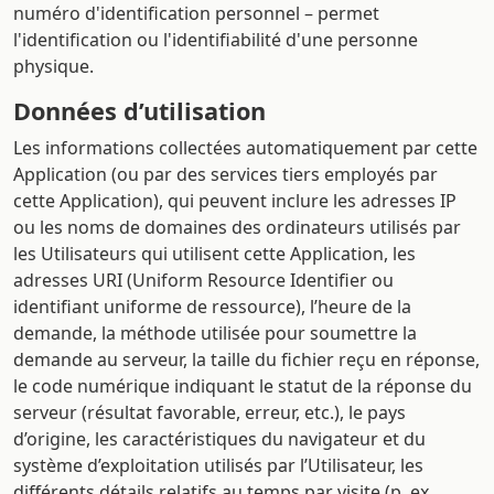
numéro d'identification personnel – permet
l'identification ou l'identifiabilité d'une personne
physique.
Données d’utilisation
Les informations collectées automatiquement par cette
Application (ou par des services tiers employés par
cette Application), qui peuvent inclure les adresses IP
ou les noms de domaines des ordinateurs utilisés par
les Utilisateurs qui utilisent cette Application, les
adresses URI (Uniform Resource Identifier ou
identifiant uniforme de ressource), l’heure de la
demande, la méthode utilisée pour soumettre la
demande au serveur, la taille du fichier reçu en réponse,
le code numérique indiquant le statut de la réponse du
serveur (résultat favorable, erreur, etc.), le pays
d’origine, les caractéristiques du navigateur et du
système d’exploitation utilisés par l’Utilisateur, les
différents détails relatifs au temps par visite (p. ex.