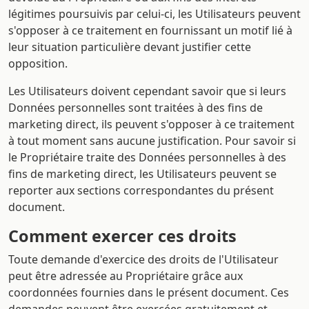
légitimes poursuivis par celui-ci, les Utilisateurs peuvent
s'opposer à ce traitement en fournissant un motif lié à
leur situation particulière devant justifier cette
opposition.
Les Utilisateurs doivent cependant savoir que si leurs
Données personnelles sont traitées à des fins de
marketing direct, ils peuvent s'opposer à ce traitement
à tout moment sans aucune justification. Pour savoir si
le Propriétaire traite des Données personnelles à des
fins de marketing direct, les Utilisateurs peuvent se
reporter aux sections correspondantes du présent
document.
Comment exercer ces droits
Toute demande d'exercice des droits de l'Utilisateur
peut être adressée au Propriétaire grâce aux
coordonnées fournies dans le présent document. Ces