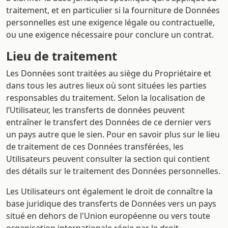
traitement, et en particulier si la fourniture de Données
personnelles est une exigence légale ou contractuelle,
ou une exigence nécessaire pour conclure un contrat.
Lieu de traitement
Les Données sont traitées au siège du Propriétaire et
dans tous les autres lieux où sont situées les parties
responsables du traitement. Selon la localisation de
l’Utilisateur, les transferts de données peuvent
entraîner le transfert des Données de ce dernier vers
un pays autre que le sien. Pour en savoir plus sur le lieu
de traitement de ces Données transférées, les
Utilisateurs peuvent consulter la section qui contient
des détails sur le traitement des Données personnelles.
Les Utilisateurs ont également le droit de connaître la
base juridique des transferts de Données vers un pays
situé en dehors de l'Union européenne ou vers toute