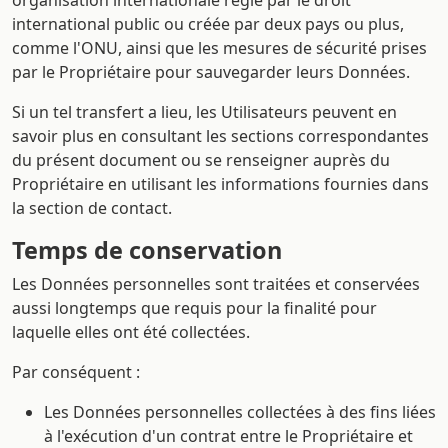
organisation internationale régie par le droit
international public ou créée par deux pays ou plus,
comme l'ONU, ainsi que les mesures de sécurité prises
par le Propriétaire pour sauvegarder leurs Données.
Si un tel transfert a lieu, les Utilisateurs peuvent en
savoir plus en consultant les sections correspondantes
du présent document ou se renseigner auprès du
Propriétaire en utilisant les informations fournies dans
la section de contact.
Temps de conservation
Les Données personnelles sont traitées et conservées
aussi longtemps que requis pour la finalité pour
laquelle elles ont été collectées.
Par conséquent :
Les Données personnelles collectées à des fins liées
à l'exécution d'un contrat entre le Propriétaire et