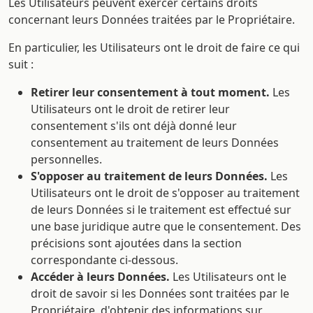
Les Utilisateurs peuvent exercer certains droits
concernant leurs Données traitées par le Propriétaire.
En particulier, les Utilisateurs ont le droit de faire ce qui
suit :
Retirer leur consentement à tout moment.
Les
Utilisateurs ont le droit de retirer leur
consentement s'ils ont déjà donné leur
consentement au traitement de leurs Données
personnelles.
S'opposer au traitement de leurs Données.
Les
Utilisateurs ont le droit de s'opposer au traitement
de leurs Données si le traitement est effectué sur
une base juridique autre que le consentement. Des
précisions sont ajoutées dans la section
correspondante ci-dessous.
Accéder à leurs Données.
Les Utilisateurs ont le
droit de savoir si les Données sont traitées par le
Propriétaire, d'obtenir des informations sur