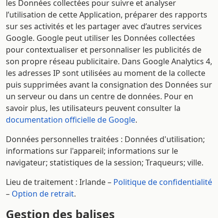
les Données collectées pour suivre et analyser
l’utilisation de cette Application, préparer des rapports
sur ses activités et les partager avec d’autres services
Google. Google peut utiliser les Données collectées
pour contextualiser et personnaliser les publicités de
son propre réseau publicitaire. Dans Google Analytics 4,
les adresses IP sont utilisées au moment de la collecte
puis supprimées avant la consignation des Données sur
un serveur ou dans un centre de données. Pour en
savoir plus, les utilisateurs peuvent consulter la
documentation officielle de Google
.
Données personnelles traitées : Données d'utilisation;
informations sur l'appareil; informations sur le
navigateur; statistiques de la session; Traqueurs; ville.
Lieu de traitement : Irlande –
Politique de confidentialité
–
Option de retrait
.
Gestion des balises