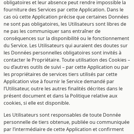
obligatoires et leur absence peut rendre impossible la
fourniture des Services par cette Application. Dans le
cas où cette Application précise que certaines Données
ne sont pas obligatoires, les Utilisateurs sont libres de
ne pas les communiquer sans entraîner de
conséquences sur la disponibilité ou le fonctionnement
du Service. Les Utilisateurs qui auraient des doutes sur
les Données personnelles obligatoires sont invités à
contacter le Propriétaire. Toute utilisation des Cookies –
ou d’autres outils de suivi – par cette Application ou par
les propriétaires de services tiers utilisés par cette
Application vise à fournir le Service demandé par
l’Utilisateur, outre les autres finalités décrites dans le
présent document et dans la Politique relative aux
cookies, si elle est disponible.
Les Utilisateurs sont responsables de toute Donnée
personnelle de tiers obtenue, publiée ou communiquée
par l’intermédiaire de cette Application et confirment