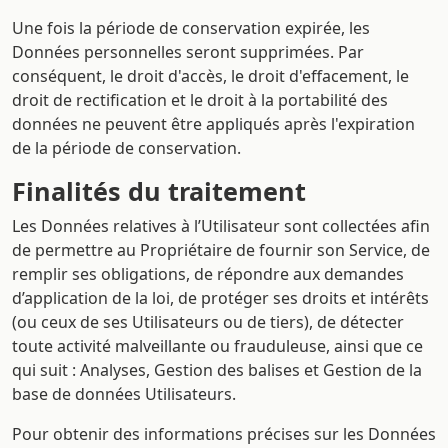
Une fois la période de conservation expirée, les
Données personnelles seront supprimées. Par
conséquent, le droit d'accès, le droit d'effacement, le
droit de rectification et le droit à la portabilité des
données ne peuvent être appliqués après l'expiration
de la période de conservation.
Finalités du traitement
Les Données relatives à l’Utilisateur sont collectées afin
de permettre au Propriétaire de fournir son Service, de
remplir ses obligations, de répondre aux demandes
d’application de la loi, de protéger ses droits et intérêts
(ou ceux de ses Utilisateurs ou de tiers), de détecter
toute activité malveillante ou frauduleuse, ainsi que ce
qui suit : Analyses, Gestion des balises et Gestion de la
base de données Utilisateurs.
Pour obtenir des informations précises sur les Données