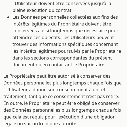
l'Utilisateur doivent être conservées jusqu'à la
pleine exécution du contrat.
Les Données personnelles collectées aux fins des
intérêts légitimes du Propriétaire doivent être
conservées aussi longtemps que nécessaire pour
atteindre ces objectifs. Les Utilisateurs peuvent
trouver des informations spécifiques concernant
les intérêts légitimes poursuivis par le Propriétaire
dans les sections correspondantes du présent
document ou en contactant le Propriétaire.
Le Propriétaire peut être autorisé à conserver des
Données personnelles plus longtemps chaque fois que
l’Utilisateur a donné son consentement à un tel
traitement, tant que ce consentement n’est pas retiré.
En outre, le Propriétaire peut être obligé de conserver
des Données personnelles plus longtemps chaque fois
que cela est requis pour l'exécution d'une obligation
légale ou sur ordre d'une autorité.