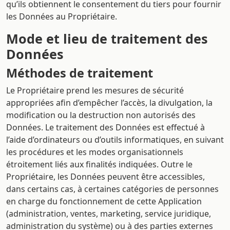
qu’ils obtiennent le consentement du tiers pour fournir
les Données au Propriétaire.
Mode et lieu de traitement des
Données
Méthodes de traitement
Le Propriétaire prend les mesures de sécurité
appropriées afin d’empêcher l’accès, la divulgation, la
modification ou la destruction non autorisés des
Données. Le traitement des Données est effectué à
l’aide d’ordinateurs ou d’outils informatiques, en suivant
les procédures et les modes organisationnels
étroitement liés aux finalités indiquées. Outre le
Propriétaire, les Données peuvent être accessibles,
dans certains cas, à certaines catégories de personnes
en charge du fonctionnement de cette Application
(administration, ventes, marketing, service juridique,
administration du système) ou à des parties externes