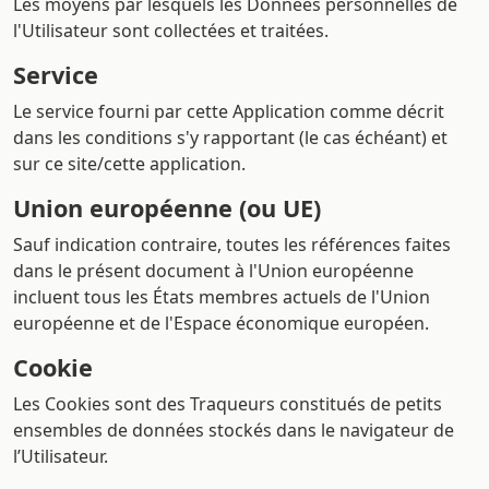
Les moyens par lesquels les Données personnelles de
l'Utilisateur sont collectées et traitées.
Service
Le service fourni par cette Application comme décrit
dans les conditions s'y rapportant (le cas échéant) et
sur ce site/cette application.
Union européenne (ou UE)
Sauf indication contraire, toutes les références faites
dans le présent document à l'Union européenne
incluent tous les États membres actuels de l'Union
européenne et de l'Espace économique européen.
Cookie
Les Cookies sont des Traqueurs constitués de petits
ensembles de données stockés dans le navigateur de
l’Utilisateur.