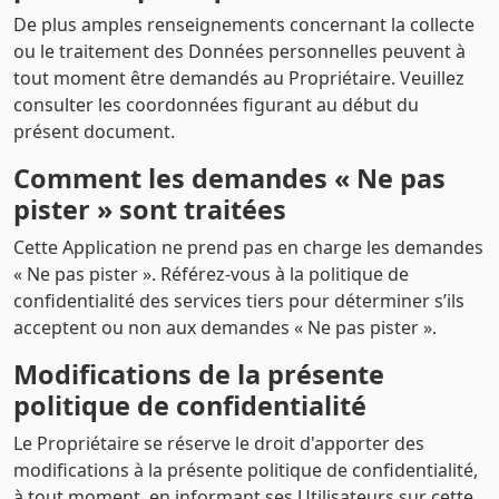
De plus amples renseignements concernant la collecte
ou le traitement des Données personnelles peuvent à
tout moment être demandés au Propriétaire. Veuillez
consulter les coordonnées figurant au début du
présent document.
Comment les demandes « Ne pas
pister » sont traitées
Cette Application ne prend pas en charge les demandes
« Ne pas pister ». Référez-vous à la politique de
confidentialité des services tiers pour déterminer s’ils
acceptent ou non aux demandes « Ne pas pister ».
Modifications de la présente
politique de confidentialité
Le Propriétaire se réserve le droit d'apporter des
modifications à la présente politique de confidentialité,
à tout moment, en informant ses Utilisateurs sur cette