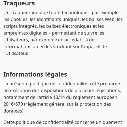
Traqueurs
Un Traqueur indique toute technologie – par exemple,
les Cookies, les identifiants uniques, les balises Web, les
scripts intégrés, les balises électroniques et les
empreintes digitales – permettant de suivre les
Utilisateurs, par exemple en accédant à des
informations ou en les stockant sur l’appareil de
l’Utilisateur.
Informations légales
La présente politique de confidentialité a été préparée
en exécution des dispositions de plusieurs législations,
notamment de l'article 13/14 du règlement européen
2016/679 (règlement général sur la protection des
données).
Cette politique de confidentialité concerne uniquement