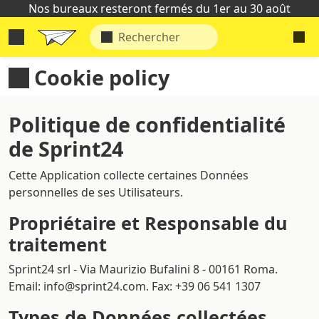
Nos bureaux resteront fermés du 1er au 30 août
Cookie policy
Politique de confidentialité
de
Sprint24
Cette Application collecte certaines Données
personnelles de ses Utilisateurs.
Propriétaire et Responsable du
traitement
Sprint24 srl - Via Maurizio Bufalini 8 - 00161 Roma.
Email: info@sprint24.com. Fax: +39 06 541 1307
Types de Données collectées