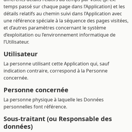
temps passé sur chaque page dans l’Application) et les
détails relatifs au chemin suivi dans l’Application avec
une référence spéciale à la séquence des pages visitées,
et d’autres paramètres concernant le système
d’exploitation ou l’environnement informatique de
l’Utilisateur.
Utilisateur
La personne utilisant cette Application qui, sauf
indication contraire, correspond à la Personne
concernée.
Personne concernée
La personne physique à laquelle les Données
personnelles font référence.
Sous-traitant (ou Responsable des
données)