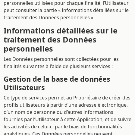
personnelles utilisées pour chaque finalité, l’Utilisateur
peut consulter la partie « Informations détaillées sur le
traitement des Données personnelles ».
Informations détaillées sur le
traitement des Données
personnelles
Les Données personnelles sont collectées pour les
finalités suivantes à l'aide de plusieurs services :
Gestion de la base de données
Utilisateurs
Ce type de services permet au Propriétaire de créer des
profils utilisateurs à partir d’une adresse électronique,
d’un nom de personne ou d’autres informations
fournies par l’Utilisateur à cette Application, et de suivre
les activités de celui-ci par le biais de fonctionnalités
analytiques. Ces Données personnelles peuvent