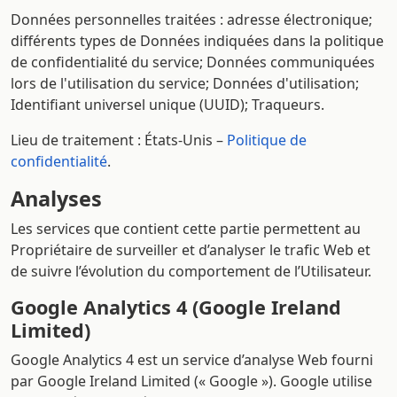
Données personnelles traitées : adresse électronique;
différents types de Données indiquées dans la politique
de confidentialité du service; Données communiquées
lors de l'utilisation du service; Données d'utilisation;
Identifiant universel unique (UUID); Traqueurs.
Lieu de traitement : États-Unis –
Politique de
confidentialité
.
Analyses
Les services que contient cette partie permettent au
Propriétaire de surveiller et d’analyser le trafic Web et
de suivre l’évolution du comportement de l’Utilisateur.
Google Analytics 4 (Google Ireland
Limited)
Google Analytics 4 est un service d’analyse Web fourni
par Google Ireland Limited (« Google »). Google utilise