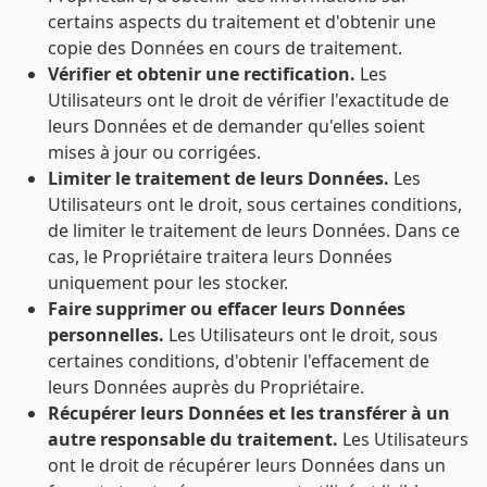
certains aspects du traitement et d'obtenir une
copie des Données en cours de traitement.
Vérifier et obtenir une rectification.
Les
Utilisateurs ont le droit de vérifier l'exactitude de
leurs Données et de demander qu'elles soient
mises à jour ou corrigées.
Limiter le traitement de leurs Données.
Les
Utilisateurs ont le droit, sous certaines conditions,
de limiter le traitement de leurs Données. Dans ce
cas, le Propriétaire traitera leurs Données
uniquement pour les stocker.
Faire supprimer ou effacer leurs Données
personnelles.
Les Utilisateurs ont le droit, sous
certaines conditions, d'obtenir l'effacement de
leurs Données auprès du Propriétaire.
Récupérer leurs Données et les transférer à un
autre responsable du traitement.
Les Utilisateurs
ont le droit de récupérer leurs Données dans un