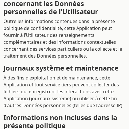
concernant les Données
personnelles de l’Utilisateur
Outre les informations contenues dans la présente
politique de confidentialité, cette Application peut
fournir à l’Utilisateur des renseignements
complémentaires et des informations contextuelles
concernant des services particuliers ou la collecte et le
traitement des Données personnelles.
Journaux système et maintenance
À des fins d'exploitation et de maintenance, cette
Application et tout service tiers peuvent collecter des
fichiers qui enregistrent les interactions avec cette
Application (journaux système) ou utiliser à cette fin
d'autres Données personnelles (telles que l'adresse IP).
Informations non incluses dans la
présente politique