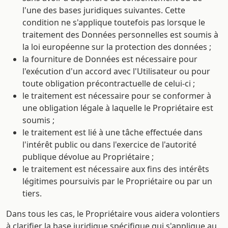
l'une des bases juridiques suivantes. Cette
condition ne s'applique toutefois pas lorsque le
traitement des Données personnelles est soumis à
la loi européenne sur la protection des données ;
la fourniture de Données est nécessaire pour
l'exécution d'un accord avec l'Utilisateur ou pour
toute obligation précontractuelle de celui-ci ;
le traitement est nécessaire pour se conformer à
une obligation légale à laquelle le Propriétaire est
soumis ;
le traitement est lié à une tâche effectuée dans
l'intérêt public ou dans l'exercice de l'autorité
publique dévolue au Propriétaire ;
le traitement est nécessaire aux fins des intérêts
légitimes poursuivis par le Propriétaire ou par un
tiers.
Dans tous les cas, le Propriétaire vous aidera volontiers
à clarifier la base juridique spécifique qui s'applique au