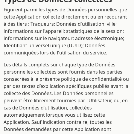
Figurent parmi les types de Données personnelles que
cette Application collecte directement ou en recourant
à des tiers : Traqueurs; Données d'utilisation; ville;
informations sur l'appareil; statistiques de la session;
informations sur le navigateur; adresse électronique;
Identifiant universel unique (UUID); Données
communiquées lors de l'utilisation du service.
Les détails complets sur chaque type de Données
personnelles collectées sont fournis dans les parties
consacrées à la présente politique de confidentialité ou
par des textes d’explication spécifiques publiés avant la
collecte des Données. Les Données personnelles
peuvent être librement fournies par l’Utilisateur, ou, en
cas de Données d’utilisation, collectées
automatiquement lorsque vous utilisez cette
Application. Sauf indication contraire, toutes les
Données demandées par cette Application sont