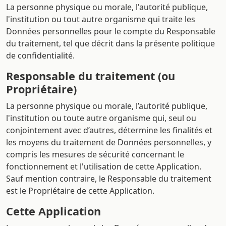
La personne physique ou morale, l'autorité publique,
l'institution ou tout autre organisme qui traite les
Données personnelles pour le compte du Responsable
du traitement, tel que décrit dans la présente politique
de confidentialité.
Responsable du traitement (ou
Propriétaire)
La personne physique ou morale, l’autorité publique,
l'institution ou toute autre organisme qui, seul ou
conjointement avec d’autres, détermine les finalités et
les moyens du traitement de Données personnelles, y
compris les mesures de sécurité concernant le
fonctionnement et l'utilisation de cette Application.
Sauf mention contraire, le Responsable du traitement
est le Propriétaire de cette Application.
Cette Application