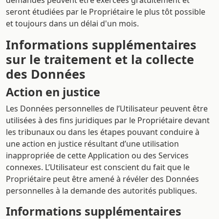
demandes peuvent être exercées gratuitement et
seront étudiées par le Propriétaire le plus tôt possible
et toujours dans un délai d'un mois.
Informations supplémentaires
sur le traitement et la collecte
des Données
Action en justice
Les Données personnelles de l’Utilisateur peuvent être
utilisées à des fins juridiques par le Propriétaire devant
les tribunaux ou dans les étapes pouvant conduire à
une action en justice résultant d’une utilisation
inappropriée de cette Application ou des Services
connexes. L’Utilisateur est conscient du fait que le
Propriétaire peut être amené à révéler des Données
personnelles à la demande des autorités publiques.
Informations supplémentaires