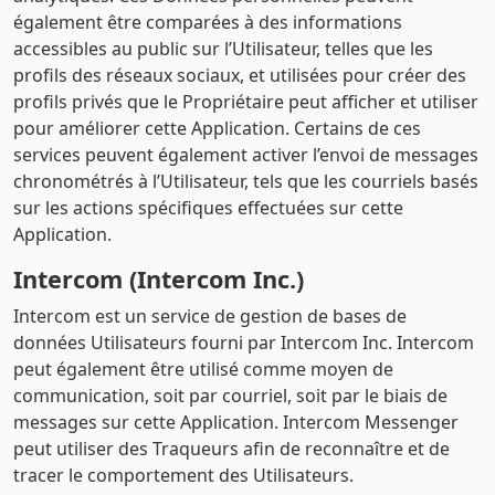
également être comparées à des informations
accessibles au public sur l’Utilisateur, telles que les
profils des réseaux sociaux, et utilisées pour créer des
profils privés que le Propriétaire peut afficher et utiliser
pour améliorer cette Application. Certains de ces
services peuvent également activer l’envoi de messages
chronométrés à l’Utilisateur, tels que les courriels basés
sur les actions spécifiques effectuées sur cette
Application.
Intercom (Intercom Inc.)
Intercom est un service de gestion de bases de
données Utilisateurs fourni par Intercom Inc. Intercom
peut également être utilisé comme moyen de
communication, soit par courriel, soit par le biais de
messages sur cette Application. Intercom Messenger
peut utiliser des Traqueurs afin de reconnaître et de
tracer le comportement des Utilisateurs.