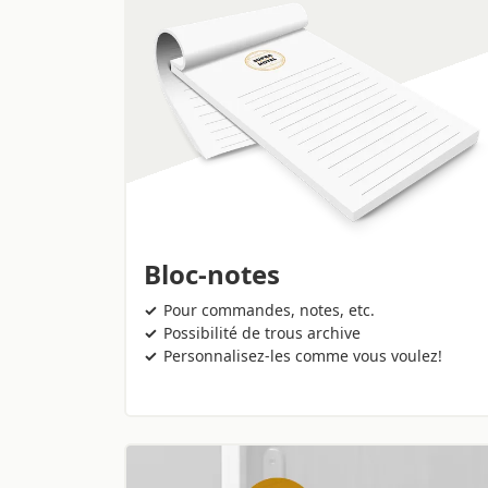
Bloc-notes
Pour commandes, notes, etc.
Possibilité de trous archive
Personnalisez-les comme vous voulez!