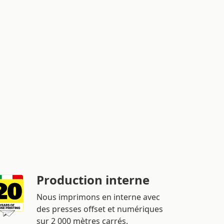
Production interne
Nous imprimons en interne avec
des presses offset et numériques
sur 2 000 mètres carrés.