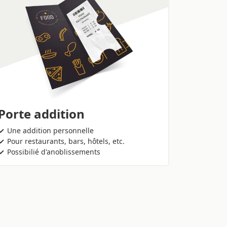
Porte addition
Une addition personnelle
Pour restaurants, bars, hôtels, etc.
Possibilié d'anoblissements