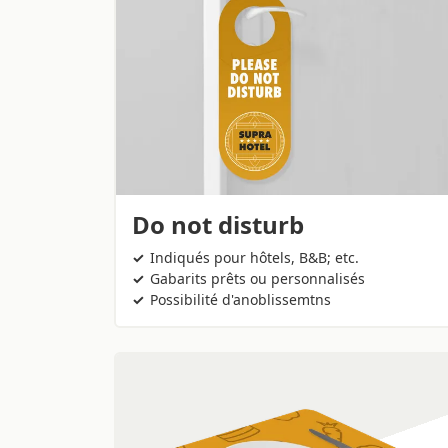
Do not disturb
Indiqués pour hôtels, B&B; etc.
Gabarits prêts ou personnalisés
Possibilité d'anoblissemtns