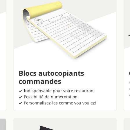
Blocs autocopiants
commandes
Indispensable pour votre restaurant
Possibilité de numérotation
Personnalisez-les comme vou voulez!