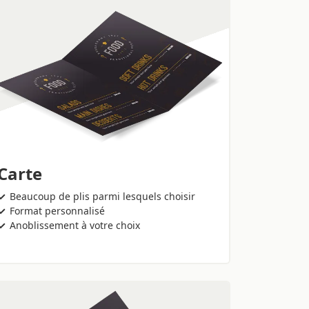
Carte
Beaucoup de plis parmi lesquels choisir
Format personnalisé
Anoblissement à votre choix