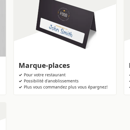
Marque-places
Pour votre restaurant
Possibilité d'anoblissements
Plus vous commandez plus vous épargnez!