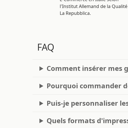
l'Institut Allemand de la Qualité
La Repubblica.
FAQ
Comment insérer mes g
Pourquoi commander des
Puis-je personnaliser le
Quels formats d'impress